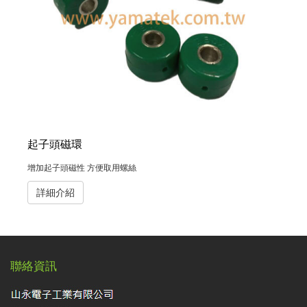
起子頭磁環
增加起子頭磁性 方便取用螺絲
詳細介紹
聯絡資訊