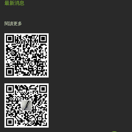
最新消息
閱讀更多