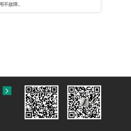
用不故障。