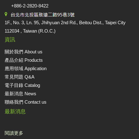
+886-2-2820-8422
1F., No. 3, Ln. 95, Jhihyuan 2nd Rd., Beitou Dist., Taipei City
112034 , Taiwan (R.O.C.)
資訊
關於我們 About us
產品介紹 Products
應用領域 Application
常見問題 Q&A
電子目錄 Catalog
最新消息 News
聯絡我們 Contact us
最新消息
閱讀更多