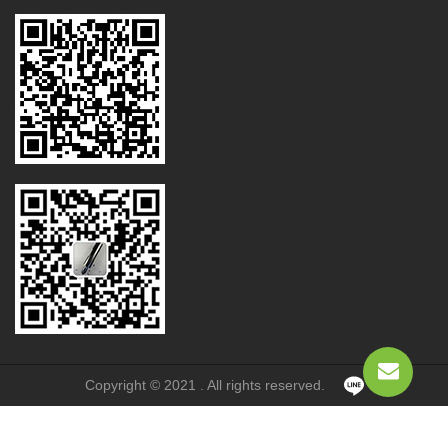
Copyright © 2021 . All rights reserved.