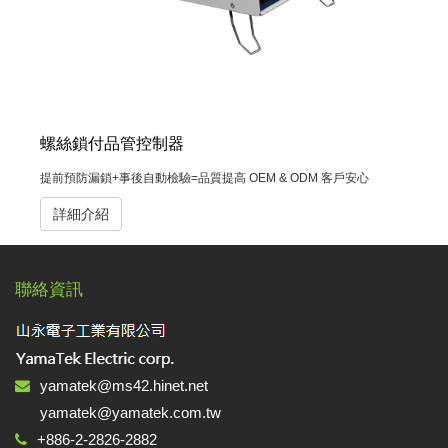
螺絲鎖付品管控制器
提前預防漏鎖+事後自動檢驗=品質提高 OEM & ODM 客戶安心
詳細介紹
聯絡資訊
yamatek@ms42.hinet.net
yamatek@yamatek.com.tw
+886-2-2826-2882