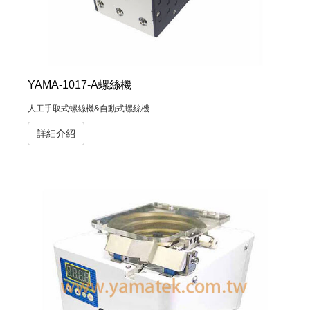
YAMA-1017-A螺絲機
人工手取式螺絲機&自動式螺絲機
詳細介紹