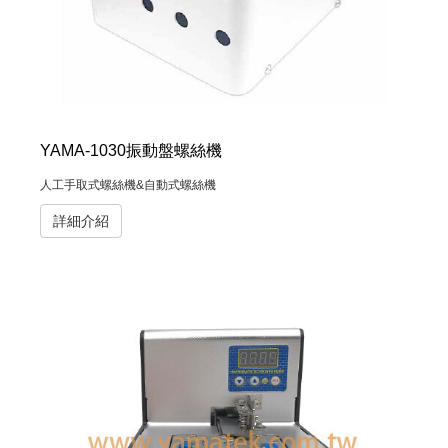
YAMA-1030振動盤螺絲機
人工手取式螺絲機&自動式螺絲機
詳細介紹