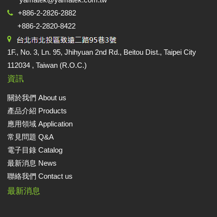
+886-2-2826-2882
+886-2-2820-8422
1F., No. 3, Ln. 95, Jhihyuan 2nd Rd., Beitou Dist., Taipei City
112034 , Taiwan (R.O.C.)
資訊
關於我們 About us
產品介紹 Products
應用領域 Application
常見問題 Q&A
電子目錄 Catalog
最新消息 News
聯絡我們 Contact us
最新消息