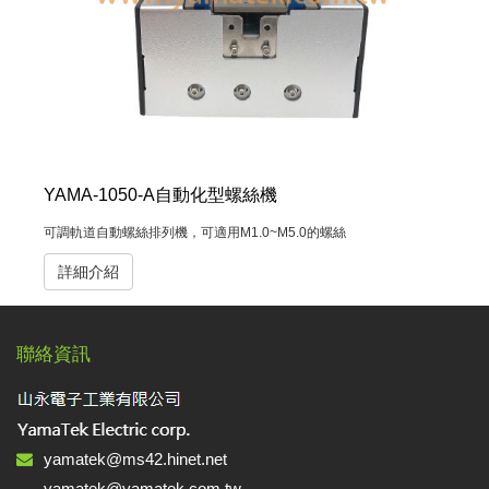
YAMA-1050-A自動化型螺絲機
可調軌道自動螺絲排列機，可適用M1.0~M5.0的螺絲
詳細介紹
聯絡資訊
yamatek@ms42.hinet.net
yamatek@yamatek.com.tw