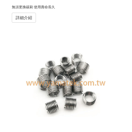
無須更換碳刷 使用壽命長久
詳細介紹