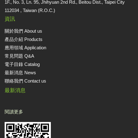
1F., No. 3, Ln. 95, Jhihyuan 2nd Rd., Beitou Dist., Taipei City
112034 , Taiwan (R.O.C.)
資訊
關於我們 About us
產品介紹 Products
應用領域 Application
常見問題 Q&A
電子目錄 Catalog
最新消息 News
聯絡我們 Contact us
最新消息
閱讀更多