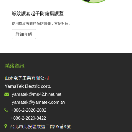
螺紋護套起子防偏擺護蓋
使用螺紋護套時預防偏擺，方便對位。
詳細介紹
聯絡資訊
yamatek@ms42.hinet.net
yamatek@yamatek.com.tw
+886-2-2826-2882
+886-2-2820-8422