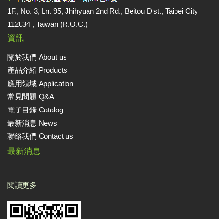
1F., No. 3, Ln. 95, Jhihyuan 2nd Rd., Beitou Dist., Taipei City
112034 , Taiwan (R.O.C.)
資訊
關於我們 About us
產品介紹 Products
應用領域 Application
常見問題 Q&A
電子目錄 Catalog
最新消息 News
聯絡我們 Contact us
最新消息
閱讀更多