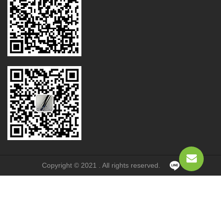
Copyright © 2021 . All rights reserved.