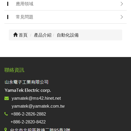
絡
應用領域
我
們
常見問題
Conta
us
首頁
產品介紹
自動化設備
0
聯絡資訊
yamatek@ms42.hinet.net
yamatek@yamatek.com.tw
+886-2-2826-2882
+886-2-2820-8422