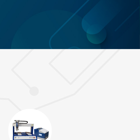
自動化設備