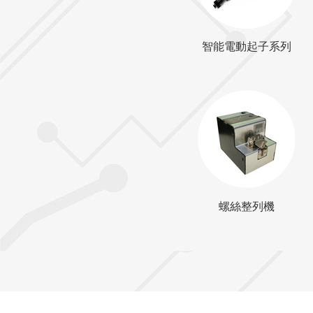
智能電動起子系列
螺絲整列機
螺絲整列機