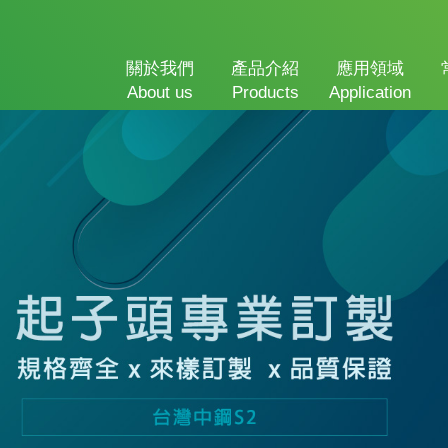
關於我們
產品介紹
應用領域
About us
Products
Application