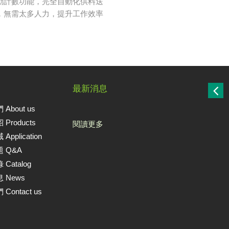
動計數功能，完全自動化供料送
，無需太多人力，提升工作效率
最新消息
About us
Products
閱讀更多
pplication
 Q&A
Catalog
 News
Contact us