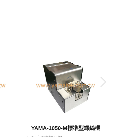
YAMA-1050-M標準型螺絲機