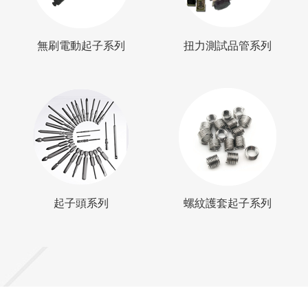
無刷電動起子系列
扭力測試品管系列
列
起子頭系列
螺紋護套起子系
起子頭系列
螺紋護套起子系列