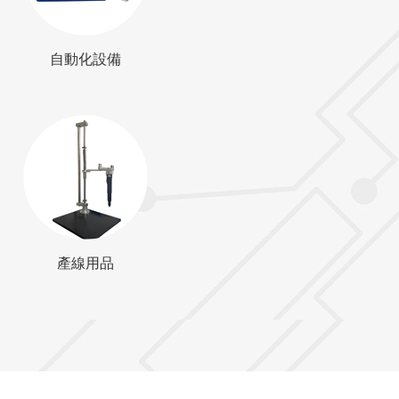
自動化設備
產線用品
產線用品