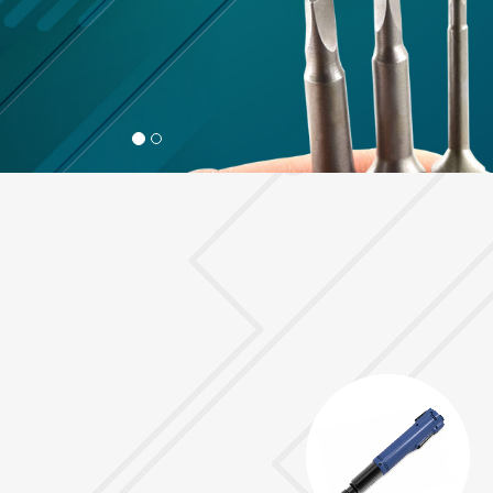
智能電動起子