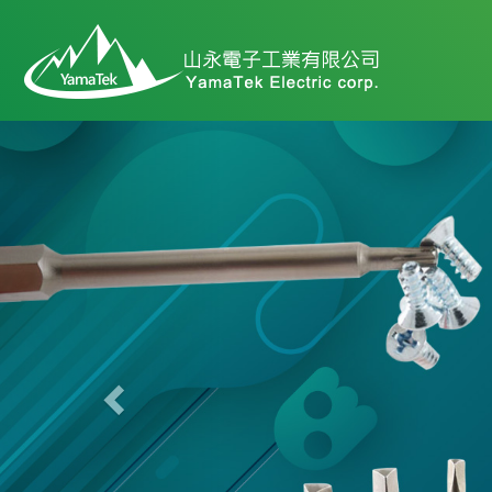
Previous