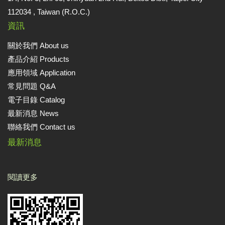
112034 , Taiwan (R.O.C.)
資訊
關於我們 About us
產品介紹 Products
應用領域 Application
常見問題 Q&A
電子目錄 Catalog
最新消息 News
聯絡我們 Contact us
最新消息
閱讀更多