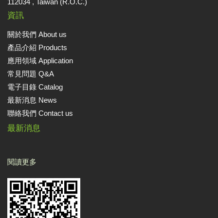
112034 , Taiwan (R.O.C.)
資訊
關於我們 About us
產品介紹 Products
應用領域 Application
常見問題 Q&A
電子目錄 Catalog
最新消息 News
聯絡我們 Contact us
最新消息
閱讀更多