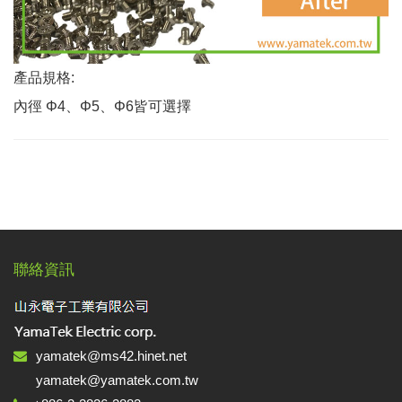
產品規格:
內徑 Φ4、Φ5、Φ6皆可選擇
聯絡資訊
yamatek@ms42.hinet.net
yamatek@yamatek.com.tw