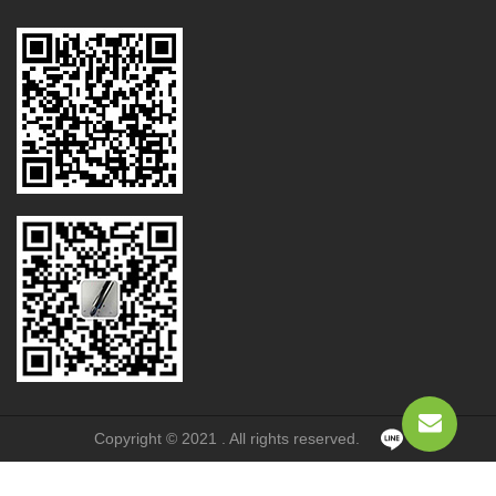
Copyright © 2021 . All rights reserved.