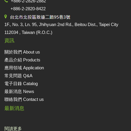
+886-2-2826-2882
+886-2-2820-8422
1F., No. 3, Ln. 95, Jhihyuan 2nd Rd., Beitou Dist., Taipei City
112034 , Taiwan (R.O.C.)
資訊
關於我們 About us
產品介紹 Products
應用領域 Application
常見問題 Q&A
電子目錄 Catalog
最新消息 News
聯絡我們 Contact us
最新消息
閱讀更多