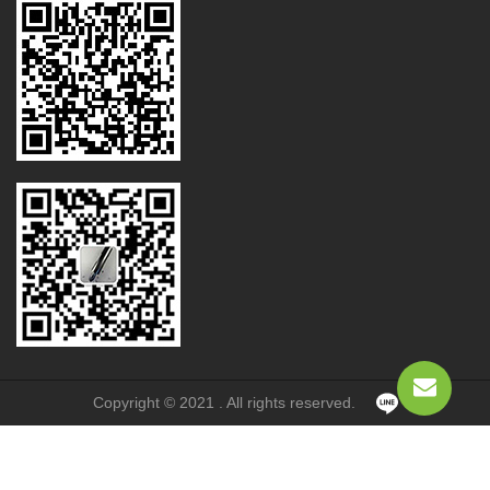
Copyright © 2021 . All rights reserved.