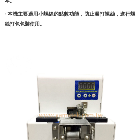
本。
·
本機主要適用小螺絲的點數功能，防止漏打螺絲，進行螺
絲打包包裝使用。