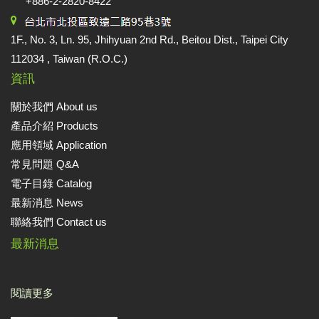
+886-2-2820-8422
1F., No. 3, Ln. 95, Jhihyuan 2nd Rd., Beitou Dist., Taipei City
112034 , Taiwan (R.O.C.)
資訊
關於我們 About us
產品介紹 Products
應用領域 Application
常見問題 Q&A
電子目錄 Catalog
最新消息 News
聯絡我們 Contact us
最新消息
閱讀更多