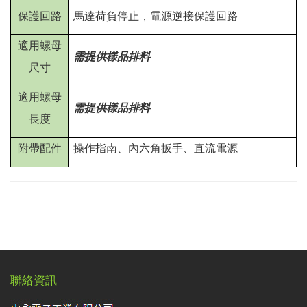
保護回路
馬達荷負停止，電源逆接保護回路
適用螺母
需提供樣品排料
尺寸
適用螺母
需提供樣品排料
長度
附帶配件
操作指南、內六角扳手、直流電源
聯絡資訊