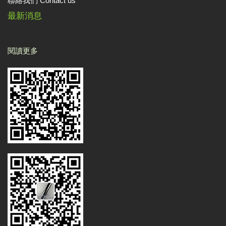
聯絡我們 Contact us
最新消息
閱讀更多