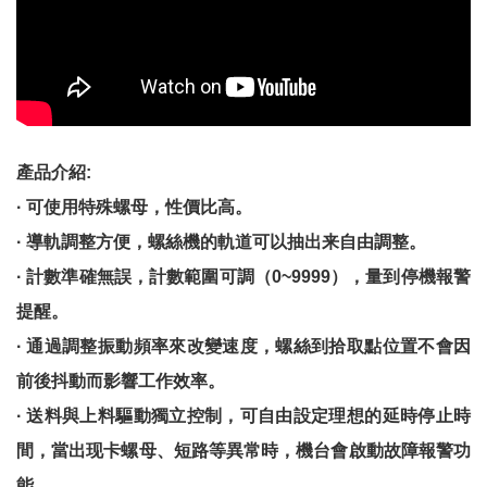
產品介紹:
· 可使用特殊螺母，性價比高。
· 導軌調整方便，螺絲機的軌道可以抽出来自由調整。
· 計數準確無誤，計數範圍可調（0~9999），量到停機報警
提醒。
· 通過調整振動頻率來改變速度，螺絲到拾取點位置不會因
前後抖動而影響工作效率。
· 送料與上料驅動獨立控制，可自由設定理想的延時停止時
間，當出现卡螺母、短路等異常時，機台會啟動故障報警功
能。