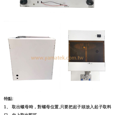
特點:
1、 取出螺母時，對螺母位置,只要把起子頭放入起子取料