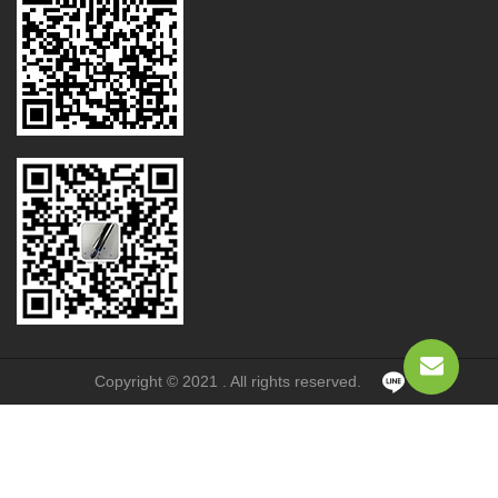
Copyright © 2021 . All rights reserved.