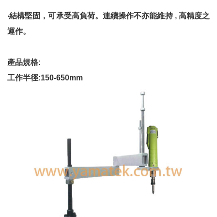
‧結構堅固，可承受高負荷。連續操作不亦能維持 , 高精度之
運作。
產品規格:
工作半徑:150-650mm