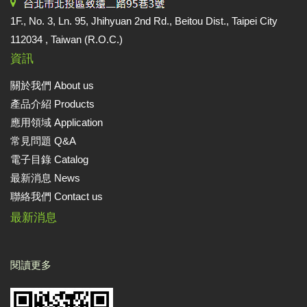
1F., No. 3, Ln. 95, Jhihyuan 2nd Rd., Beitou Dist., Taipei City
112034 , Taiwan (R.O.C.)
資訊
關於我們 About us
產品介紹 Products
應用領域 Application
常見問題 Q&A
電子目錄 Catalog
最新消息 News
聯絡我們 Contact us
最新消息
閱讀更多