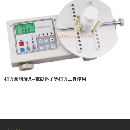
扭力量測治具--電動起子等扭力工具使用