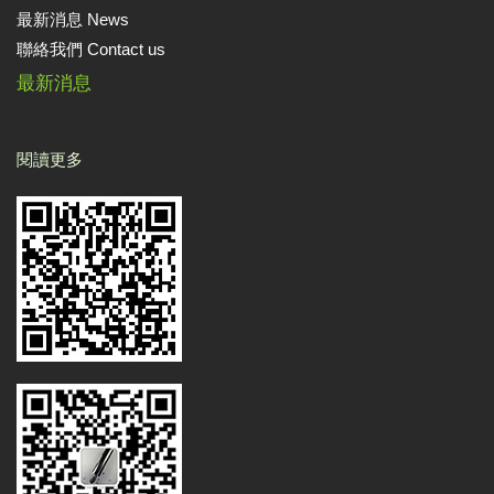
最新消息 News
聯絡我們 Contact us
最新消息
閱讀更多