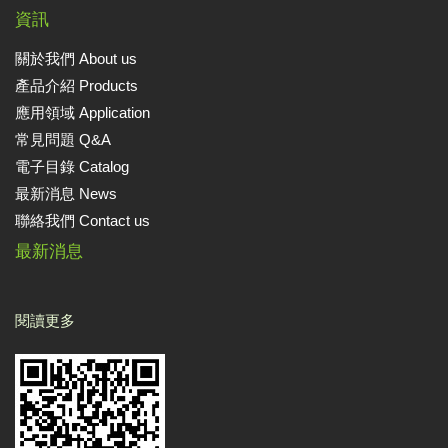
資訊
關於我們 About us
產品介紹 Products
應用領域 Application
常見問題 Q&A
電子目錄 Catalog
最新消息 News
聯絡我們 Contact us
最新消息
閱讀更多