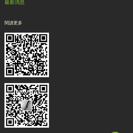
最新消息
閱讀更多