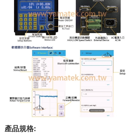
產品規格: