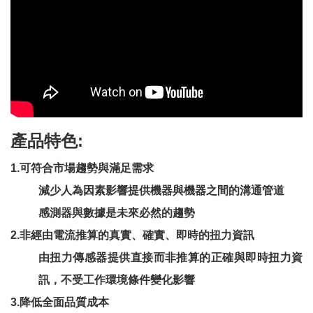
產品特色:
1.可符合市場趨勢與滿足需求
減少人為因素影響提供機器與機器之間的溝通管道
感測器與數據是未來必然的趨勢
2.非經由電流推算的真實、確實、即時的扭力資訊
由扭力傳感器提供直接而非推算的正確與即時扭力資
訊，不受工作環境條件變化影響
3.降低全面品質成本