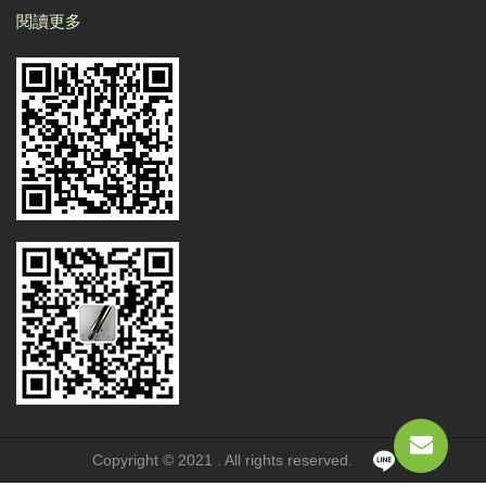
閱讀更多
Copyright © 2021 . All rights reserved.