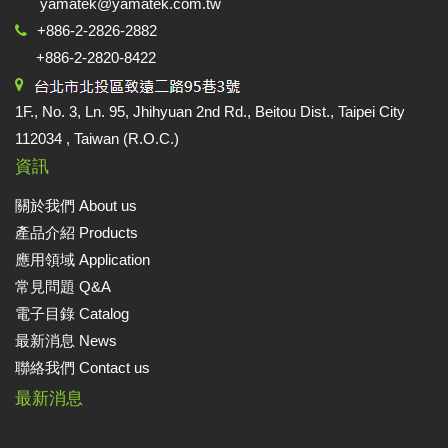
yamatek@yamatek.com.tw
+886-2-2826-2882
+886-2-2820-8422
1F., No. 3, Ln. 95, Jhihyuan 2nd Rd., Beitou Dist., Taipei City
112034 , Taiwan (R.O.C.)
資訊
關於我們 About us
產品介紹 Products
應用領域 Application
常見問題 Q&A
電子目錄 Catalog
最新消息 News
聯絡我們 Contact us
最新消息