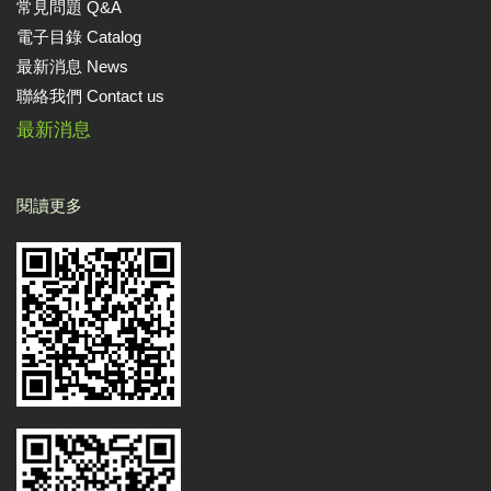
常見問題 Q&A
電子目錄 Catalog
最新消息 News
聯絡我們 Contact us
最新消息
閱讀更多