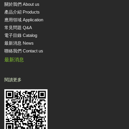
關於我們 About us
產品介紹 Products
應用領域 Application
常見問題 Q&A
電子目錄 Catalog
最新消息 News
聯絡我們 Contact us
最新消息
閱讀更多