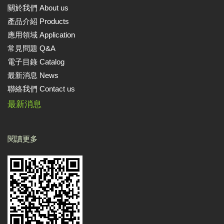
關於我們 About us
產品介紹 Products
應用領域 Application
常見問題 Q&A
電子目錄 Catalog
最新消息 News
聯絡我們 Contact us
最新消息
閱讀更多