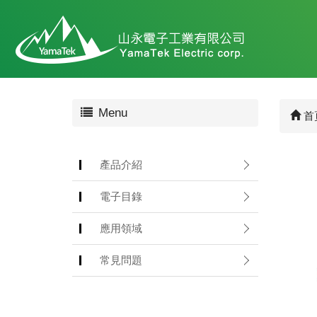
Menu
首
產品介紹
電子目錄
應用領域
常見問題