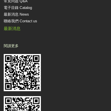
常見問題 Q&A
電子目錄 Catalog
最新消息 News
聯絡我們 Contact us
最新消息
閱讀更多