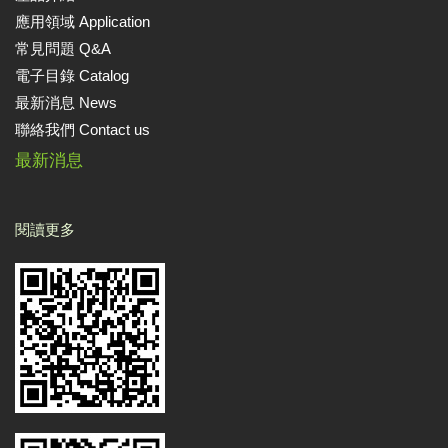
應用領域 Application
常見問題 Q&A
電子目錄 Catalog
最新消息 News
聯絡我們 Contact us
最新消息
閱讀更多