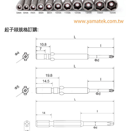
起子頭規格訂購: