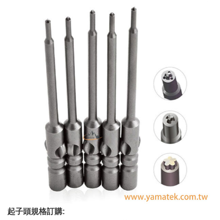
起子頭規格訂購: