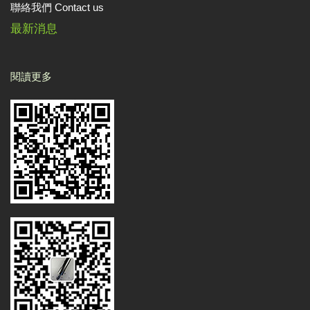
聯絡我們 Contact us
最新消息
閱讀更多