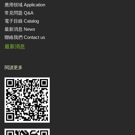
應用領域 Application
常見問題 Q&A
電子目錄 Catalog
最新消息 News
聯絡我們 Contact us
最新消息
閱讀更多