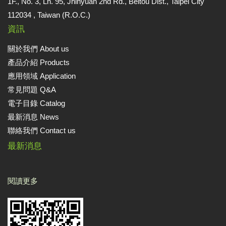
1F., No. 3, Ln. 95, Jhihyuan 2nd Rd., Beitou Dist., Taipei City
112034 , Taiwan (R.O.C.)
資訊
關於我們 About us
產品介紹 Products
應用領域 Application
常見問題 Q&A
電子目錄 Catalog
最新消息 News
聯絡我們 Contact us
最新消息
閱讀更多