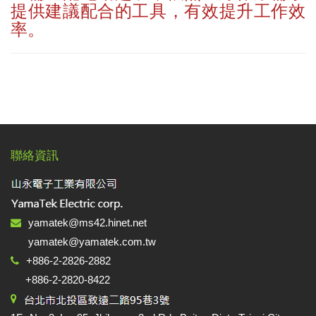
提供建議配合的工具，有效提升工作效
率。
聯絡資訊
yamatek@ms42.hinet.net
yamatek@yamatek.com.tw
+886-2-2826-2882
+886-2-2820-8422