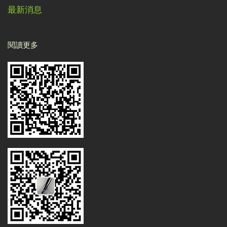
最新消息
閱讀更多