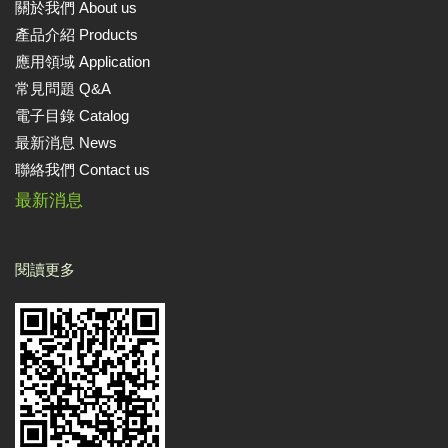
關於我們 About us
產品介紹 Products
應用領域 Application
常見問題 Q&A
電子目錄 Catalog
最新消息 News
聯絡我們 Contact us
最新消息
閱讀更多