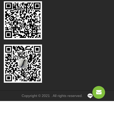
Copyright © 2021 . All rights reserved.