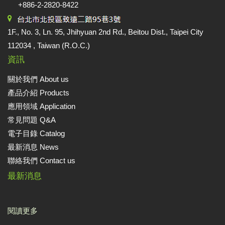
絡
+886-2-2820-8422
我
們
Conta
1F., No. 3, Ln. 95, Jhihyuan 2nd Rd., Beitou Dist., Taipei City
us
112034 , Taiwan (R.O.C.)
資訊
0
關於我們 About us
產品介紹 Products
應用領域 Application
常見問題 Q&A
電子目錄 Catalog
最新消息 News
聯絡我們 Contact us
最新消息
閱讀更多